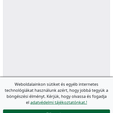
Weboldalainkon sütiket és egyéb internetes
technológiákat használunk azért, hogy jobbá tegyük a
böngészési élményt. Kérjük, hogy olvassa és fogadja
el
adatvédelmi tájékoztatónkat.!