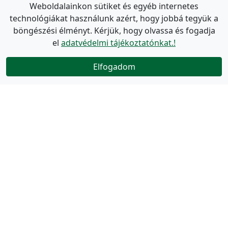
Weboldalainkon sütiket és egyéb internetes
technológiákat használunk azért, hogy jobbá tegyük a
böngészési élményt. Kérjük, hogy olvassa és fogadja
el
adatvédelmi tájékoztatónkat.!
Elfogadom
