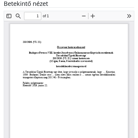
Betekintő nézet