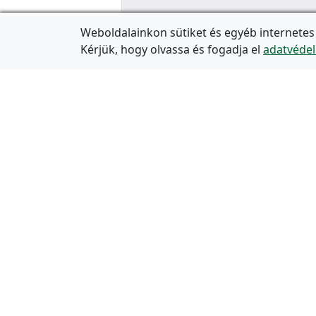
Weboldalainkon sütiket és egyéb internetes
Kérjük, hogy olvassa és fogadja el
adatvédel