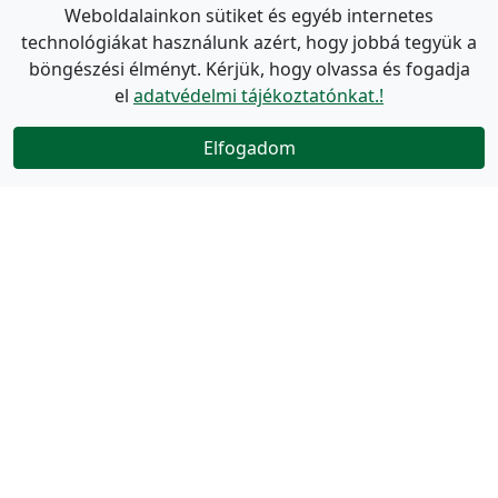
Weboldalainkon sütiket és egyéb internetes
technológiákat használunk azért, hogy jobbá tegyük a
böngészési élményt. Kérjük, hogy olvassa és fogadja
el
adatvédelmi tájékoztatónkat.!
Elfogadom
