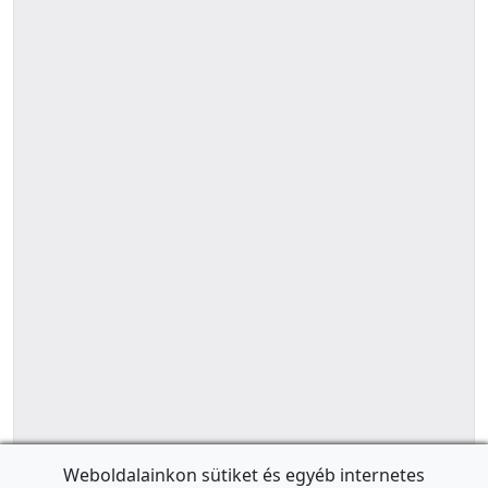
Weboldalainkon sütiket és egyéb internetes