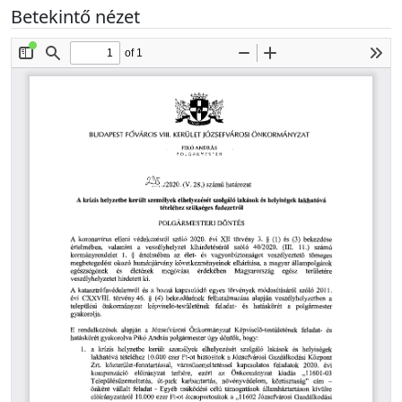
Betekintő nézet