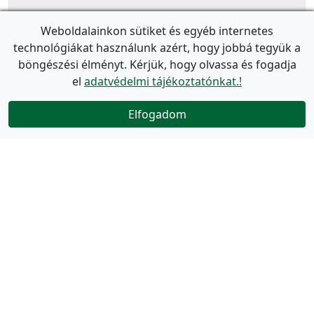
Weboldalainkon sütiket és egyéb internetes
technológiákat használunk azért, hogy jobbá tegyük a
böngészési élményt. Kérjük, hogy olvassa és fogadja
el
adatvédelmi tájékoztatónkat.!
Elfogadom
