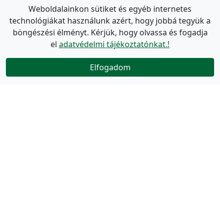
Weboldalainkon sütiket és egyéb internetes
technológiákat használunk azért, hogy jobbá tegyük a
böngészési élményt. Kérjük, hogy olvassa és fogadja
el
adatvédelmi tájékoztatónkat.!
Elfogadom
