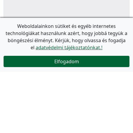
Weboldalainkon sütiket és egyéb internetes
technológiákat használunk azért, hogy jobbá tegyük a
böngészési élményt. Kérjük, hogy olvassa és fogadja
el
adatvédelmi tájékoztatónkat.!
Elfogadom
