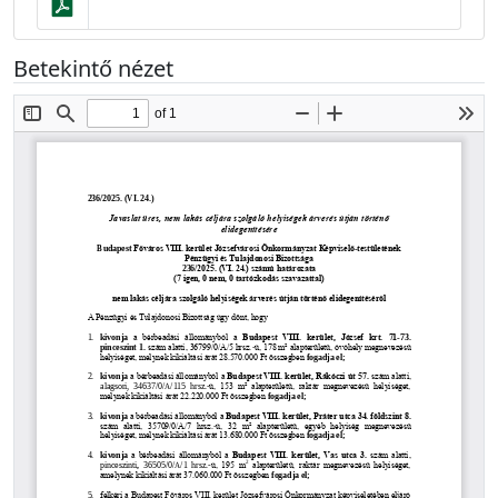
Betekintő nézet