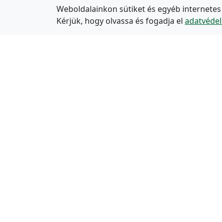
Weboldalainkon sütiket és egyéb internetes
Kérjük, hogy olvassa és fogadja el
adatvédel