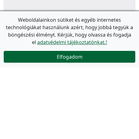
Weboldalainkon sütiket és egyéb internetes
technológiákat használunk azért, hogy jobbá tegyük a
böngészési élményt. Kérjük, hogy olvassa és fogadja
el
adatvédelmi tájékoztatónkat.!
Elfogadom
