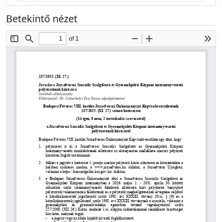
Betekintő nézet