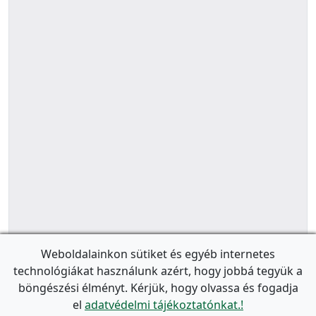
Weboldalainkon sütiket és egyéb internetes
technológiákat használunk azért, hogy jobbá tegyük a
böngészési élményt. Kérjük, hogy olvassa és fogadja
el
adatvédelmi tájékoztatónkat.!