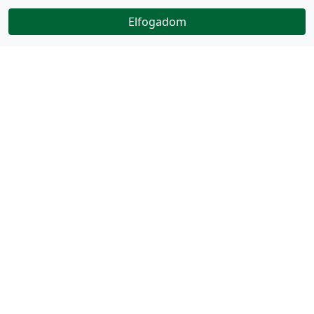
Elfogadom
