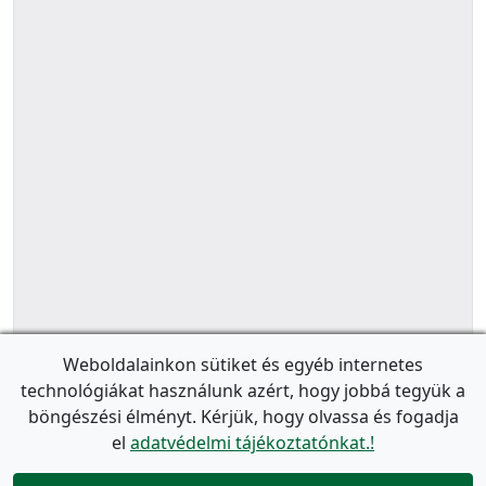
Weboldalainkon sütiket és egyéb internetes
technológiákat használunk azért, hogy jobbá tegyük a
böngészési élményt. Kérjük, hogy olvassa és fogadja
el
adatvédelmi tájékoztatónkat.!