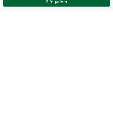
Elfogadom
