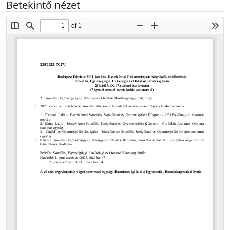
Betekintő nézet