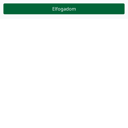
Elfogadom
