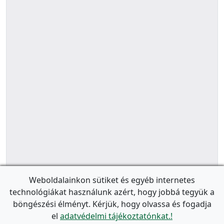
Weboldalainkon sütiket és egyéb internetes
technológiákat használunk azért, hogy jobbá tegyük a
böngészési élményt. Kérjük, hogy olvassa és fogadja
el
adatvédelmi tájékoztatónkat.!