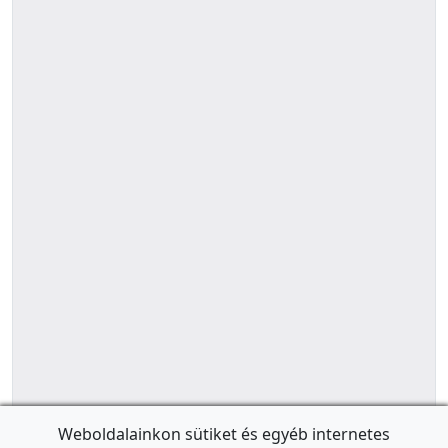
Weboldalainkon sütiket és egyéb internetes