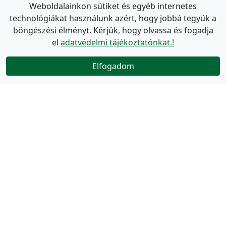
Weboldalainkon sütiket és egyéb internetes
technológiákat használunk azért, hogy jobbá tegyük a
böngészési élményt. Kérjük, hogy olvassa és fogadja
el
adatvédelmi tájékoztatónkat.!
Elfogadom
