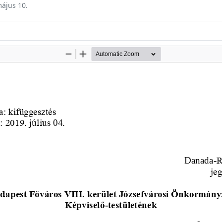
május 10.