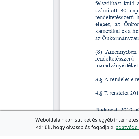
Weboldalainkon sütiket és egyéb internetes
Kérjük, hogy olvassa és fogadja el
adatvédel