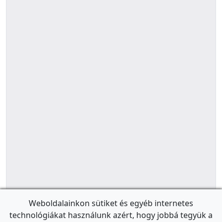
Weboldalainkon sütiket és egyéb internetes
technológiákat használunk azért, hogy jobbá tegyük a