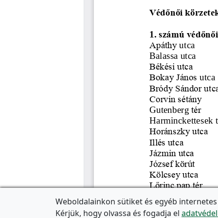
Weboldalainkon sütiket és egyéb internetes
Kérjük, hogy olvassa és fogadja el
adatvédel