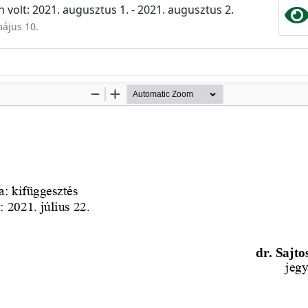
 volt: 2021. augusztus 1. - 2021. augusztus 2.
május 10.