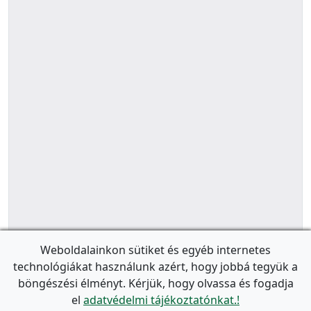
Weboldalainkon sütiket és egyéb internetes
technológiákat használunk azért, hogy jobbá tegyük a
böngészési élményt. Kérjük, hogy olvassa és fogadja
el
adatvédelmi tájékoztatónkat.!