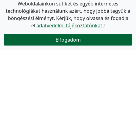
Weboldalainkon sütiket és egyéb internetes
technológiákat használunk azért, hogy jobbá tegyük a
böngészési élményt. Kérjük, hogy olvassa és fogadja
el
adatvédelmi tájékoztatónkat.!
Elfogadom
