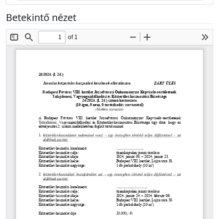
Betekintő nézet