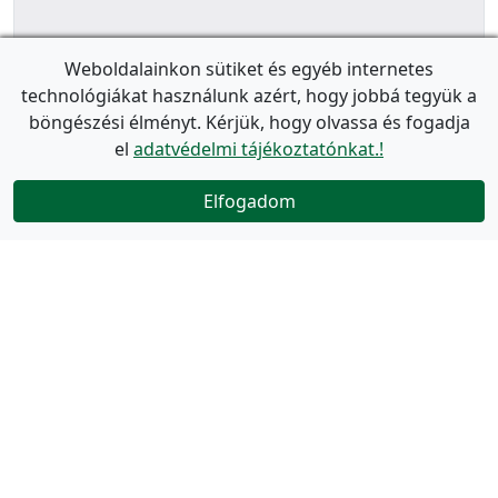
Weboldalainkon sütiket és egyéb internetes
technológiákat használunk azért, hogy jobbá tegyük a
böngészési élményt. Kérjük, hogy olvassa és fogadja
el
adatvédelmi tájékoztatónkat.!
Elfogadom
