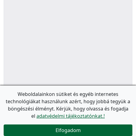
Weboldalainkon sütiket és egyéb internetes
technológiákat használunk azért, hogy jobbá tegyük a
böngészési élményt. Kérjük, hogy olvassa és fogadja
el
adatvédelmi tájékoztatónkat.!
Elfogadom
