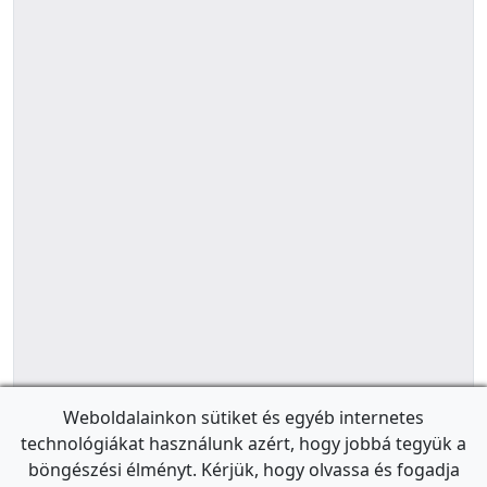
Weboldalainkon sütiket és egyéb internetes
technológiákat használunk azért, hogy jobbá tegyük a
böngészési élményt. Kérjük, hogy olvassa és fogadja