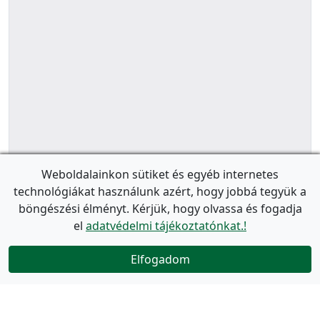
Weboldalainkon sütiket és egyéb internetes
technológiákat használunk azért, hogy jobbá tegyük a
böngészési élményt. Kérjük, hogy olvassa és fogadja
el
adatvédelmi tájékoztatónkat.!
Elfogadom
