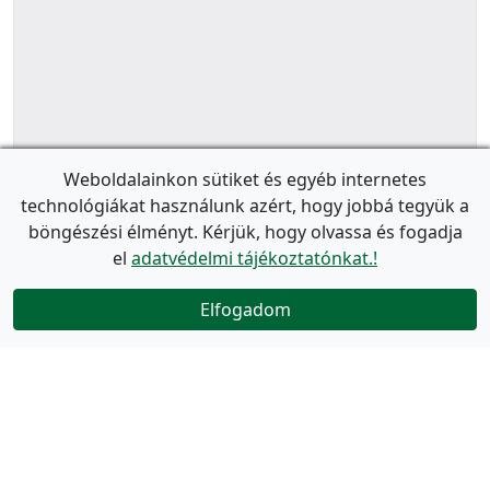
Weboldalainkon sütiket és egyéb internetes
technológiákat használunk azért, hogy jobbá tegyük a
böngészési élményt. Kérjük, hogy olvassa és fogadja
el
adatvédelmi tájékoztatónkat.!
Elfogadom
