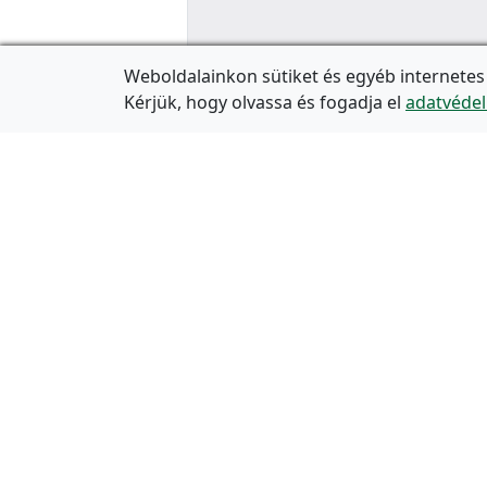
Weboldalainkon sütiket és egyéb internetes
Kérjük, hogy olvassa és fogadja el
adatvédel