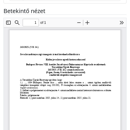
Betekintő nézet