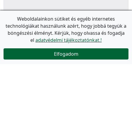
Weboldalainkon sütiket és egyéb internetes
technológiákat használunk azért, hogy jobbá tegyük a
böngészési élményt. Kérjük, hogy olvassa és fogadja
el
adatvédelmi tájékoztatónkat.!
Elfogadom
