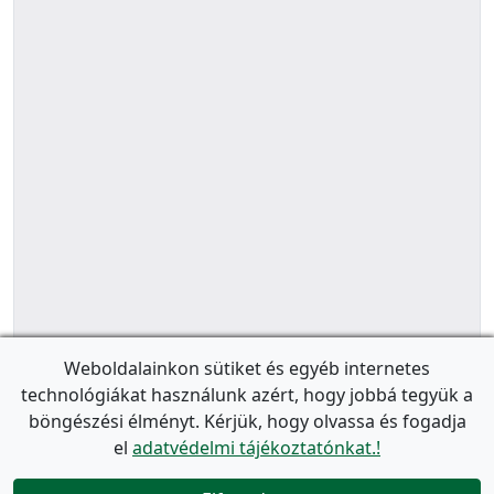
Weboldalainkon sütiket és egyéb internetes
technológiákat használunk azért, hogy jobbá tegyük a
böngészési élményt. Kérjük, hogy olvassa és fogadja
el
adatvédelmi tájékoztatónkat.!