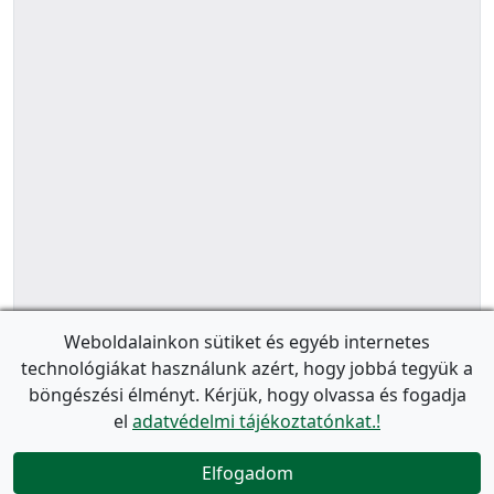
Weboldalainkon sütiket és egyéb internetes
technológiákat használunk azért, hogy jobbá tegyük a
böngészési élményt. Kérjük, hogy olvassa és fogadja
el
adatvédelmi tájékoztatónkat.!
Elfogadom
