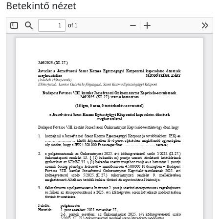
Betekintő nézet