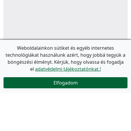
Weboldalainkon sütiket és egyéb internetes
technológiákat használunk azért, hogy jobbá tegyük a
böngészési élményt. Kérjük, hogy olvassa és fogadja
el
adatvédelmi tájékoztatónkat.!
Elfogadom
