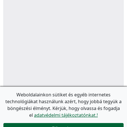
Weboldalainkon sütiket és egyéb internetes
technológiákat használunk azért, hogy jobbá tegyük a
böngészési élményt. Kérjük, hogy olvassa és fogadja
el
adatvédelmi tájékoztatónkat.!