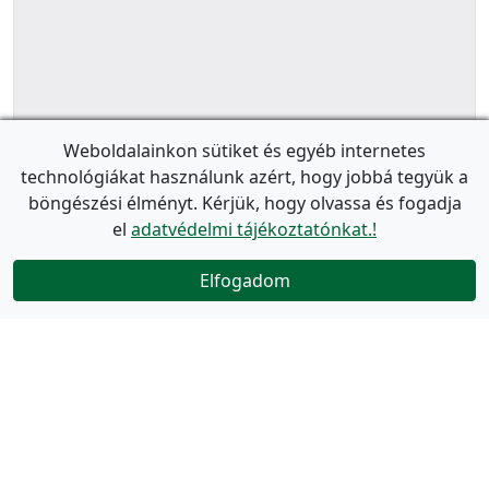
Weboldalainkon sütiket és egyéb internetes
technológiákat használunk azért, hogy jobbá tegyük a
böngészési élményt. Kérjük, hogy olvassa és fogadja
el
adatvédelmi tájékoztatónkat.!
Elfogadom
