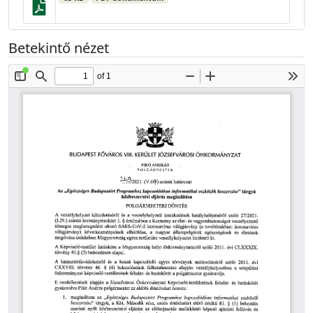
Betekintő nézet