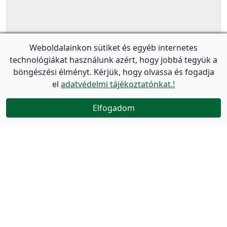
Weboldalainkon sütiket és egyéb internetes
technológiákat használunk azért, hogy jobbá tegyük a
böngészési élményt. Kérjük, hogy olvassa és fogadja
el
adatvédelmi tájékoztatónkat.!
Elfogadom
