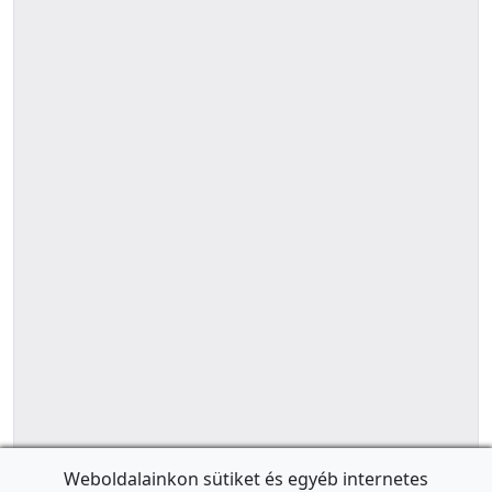
Weboldalainkon sütiket és egyéb internetes