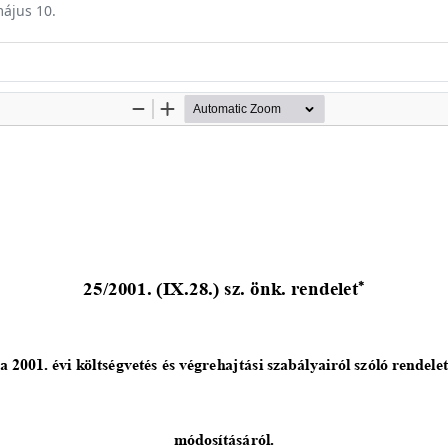
május 10.