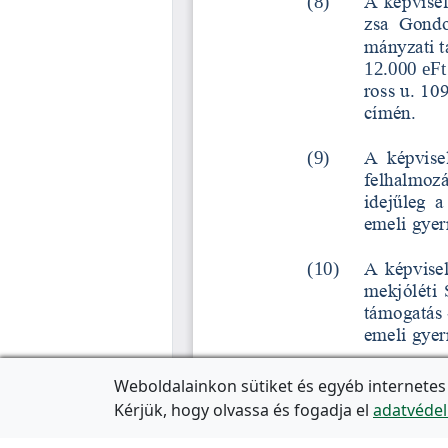
Weboldalainkon sütiket és egyéb internetes
Kérjük, hogy olvassa és fogadja el
adatvédel