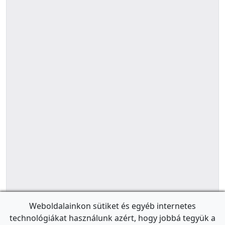
Weboldalainkon sütiket és egyéb internetes
technológiákat használunk azért, hogy jobbá tegyük a