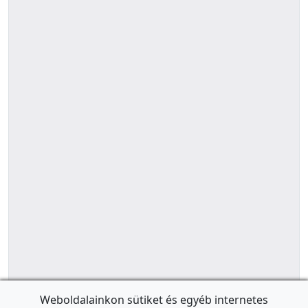
Weboldalainkon sütiket és egyéb internetes