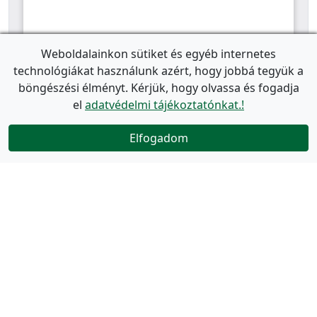
Weboldalainkon sütiket és egyéb internetes
technológiákat használunk azért, hogy jobbá tegyük a
böngészési élményt. Kérjük, hogy olvassa és fogadja
el
adatvédelmi tájékoztatónkat.!
Elfogadom
