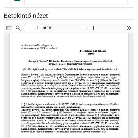
Betekintő nézet