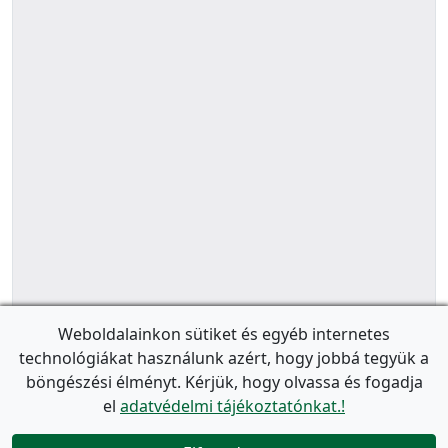
Weboldalainkon sütiket és egyéb internetes
technológiákat használunk azért, hogy jobbá tegyük a
böngészési élményt. Kérjük, hogy olvassa és fogadja
el
adatvédelmi tájékoztatónkat.!