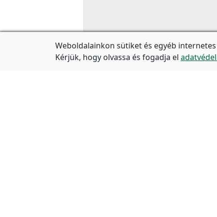
Weboldalainkon sütiket és egyéb internetes
Kérjük, hogy olvassa és fogadja el
adatvédel