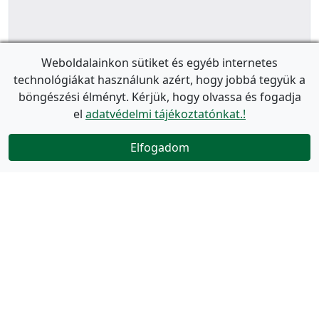
Weboldalainkon sütiket és egyéb internetes
technológiákat használunk azért, hogy jobbá tegyük a
böngészési élményt. Kérjük, hogy olvassa és fogadja
el
adatvédelmi tájékoztatónkat.!
Elfogadom
