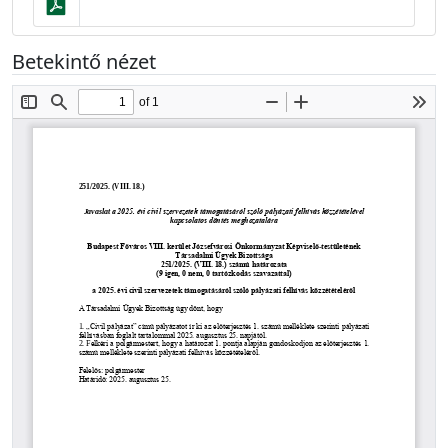
Betekintő nézet