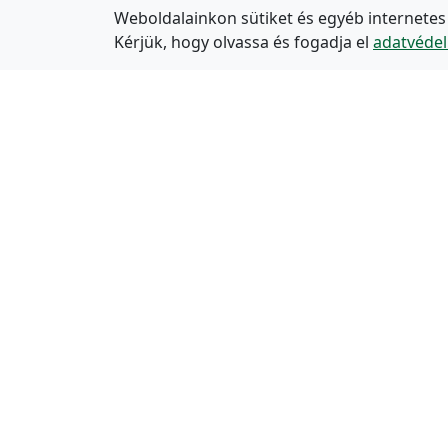
Weboldalainkon sütiket és egyéb internetes
Kérjük, hogy olvassa és fogadja el
adatvédel