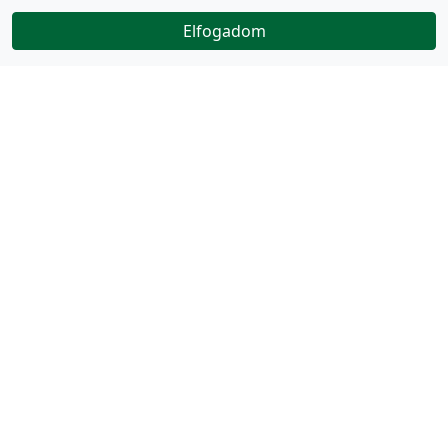
Elfogadom
