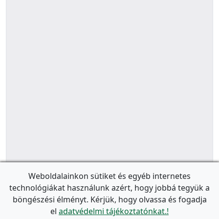
Weboldalainkon sütiket és egyéb internetes
technológiákat használunk azért, hogy jobbá tegyük a
böngészési élményt. Kérjük, hogy olvassa és fogadja
el
adatvédelmi tájékoztatónkat.!