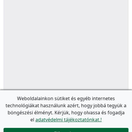
Weboldalainkon sütiket és egyéb internetes
technológiákat használunk azért, hogy jobbá tegyük a
böngészési élményt. Kérjük, hogy olvassa és fogadja
el
adatvédelmi tájékoztatónkat.!