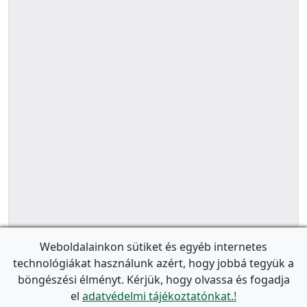
Weboldalainkon sütiket és egyéb internetes
technológiákat használunk azért, hogy jobbá tegyük a
böngészési élményt. Kérjük, hogy olvassa és fogadja
el
adatvédelmi tájékoztatónkat.!