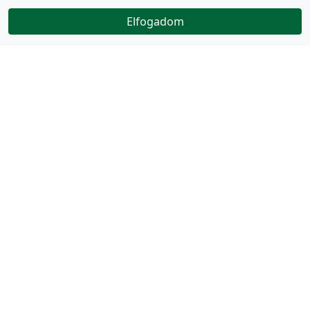
Elfogadom
