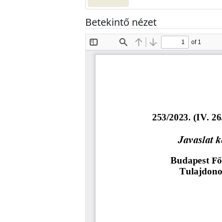
Betekintő nézet