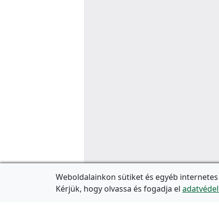
Weboldalainkon sütiket és egyéb internetes
Kérjük, hogy olvassa és fogadja el
adatvédel