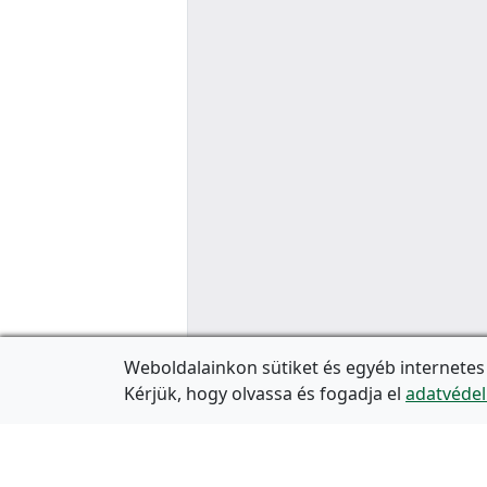
Weboldalainkon sütiket és egyéb internetes
Kérjük, hogy olvassa és fogadja el
adatvédel