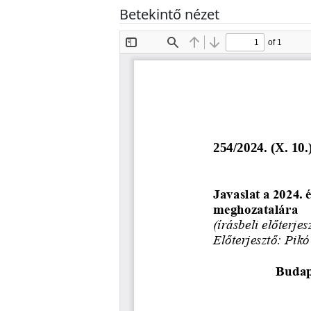
Betekintő nézet